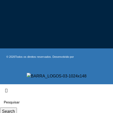
© 2026Todos os direitos reservados. Desenvolvido por
Search