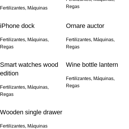
Regas
Fertilizantes
,
Máquinas
iPhone dock
Ornare auctor
Fertilizantes
,
Máquinas
,
Fertilizantes
,
Máquinas
,
Regas
Regas
Smart watches wood
Wine bottle lantern
edition
Fertilizantes
,
Máquinas
,
Regas
Fertilizantes
,
Máquinas
,
Regas
Wooden single drawer
Fertilizantes
,
Máquinas