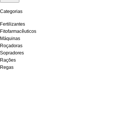
Categorias
Fertilizantes
Fitofarmacêuticos
Máquinas
Roçadoras
Sopradores
Rações
Regas