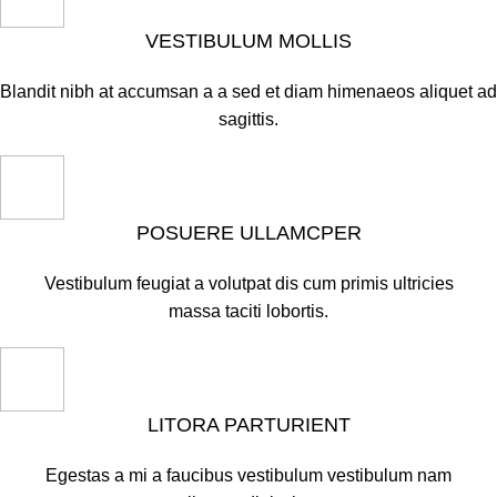
VESTIBULUM MOLLIS
Blandit nibh at accumsan a a sed et diam himenaeos aliquet ad
sagittis.
POSUERE ULLAMCPER
Vestibulum feugiat a volutpat dis cum primis ultricies
massa taciti lobortis.
LITORA PARTURIENT
Egestas a mi a faucibus vestibulum vestibulum nam